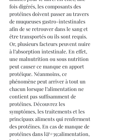
fois digérés, les composants des 
protéines doivent passer au travers 
de muqueuses gastro-intestinales 
afin de se retrouver dans le sang et 
être transportés ou ils sont requis. 
Or, plusieurs facteurs peuvent nuire 
à l’absorption intestinale. En effet, 
une malnutrition ou sous nutrition 
peut causer ce manque en apport 
protéique. Néanmoins, ce 
phénomène peut arriver à tout un 
chacun lorsque l’alimentation ne 
contient pas suffisamment de 
protéines. Découvrez les 
symptômes, les traitements et les 
principaux aliments qui renferment 
des protéines. En cas de manque de 
protéines dans l&#39;alimentation, 