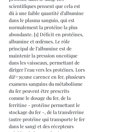
scientifiques pensent que cela est 
dû à une faible quantité d’albumine 
dans le plasma sanguin, qui est 
normalement la protéine la plus 
abondante. [1] Déficit en protéines, 
albumine et œdèmes. Le rôle 
principal de l’albumine est de 
maintenir la pression oncotique 
dans les vaisseaux, permettant de 
diriger l’eau vers les protéines. Lors 
d&#39;une carence en fer, plusieurs 
examens sanguins du métabolisme 
du fer peuvent être prescrits 
comme le dosage du fer, de la 
ferritine - protéine permettant le 
stockage du fer -, de la transferrine 
(autre protéine qui transporte le fer 
dans le sang) et des récepteurs 