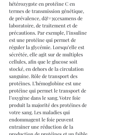
hétérozygote en protéine C en 
termes de transmission génétique, 
de prévalence, d&#39;examens de 
laboratoire, de traitement et de 
précautions. Par exemple, l’insuline 
est une protéine qui permet de 
réguler la glycémie. Lorsqu’elle est 
sécrétée, elle agit sur de multiples 
cellules, afin que le glucose soit 
stocké, en dehors de la circulation 
sanguine. Rôle de transport des 
protéines. L’hémoglobine est une 
protéine qui permet le transport de 
l’oxygène dans le sang. Votre foie 
produit la majorité des protéines de 
votre sang. Les maladies qui 
endommagent le foie peuvent 
entraîner une réduction de la 
production de protéines et un faible 