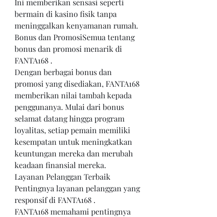
Ini memberikan sensasi seperti 
bermain di kasino fisik tanpa 
meninggalkan kenyamanan rumah.
Bonus dan Promosi​Semua tentang 
bonus dan promosi menarik di 
FANTA168 .
Dengan berbagai bonus dan 
promosi yang disediakan, FANTA168 
memberikan nilai tambah kepada 
penggunanya. Mulai dari bonus 
selamat datang hingga program 
loyalitas, setiap pemain memiliki 
kesempatan untuk meningkatkan 
keuntungan mereka dan merubah 
keadaan finansial mereka.
Layanan Pelanggan Terbaik​
Pentingnya layanan pelanggan yang 
responsif di FANTA168 .
FANTA168 memahami pentingnya 