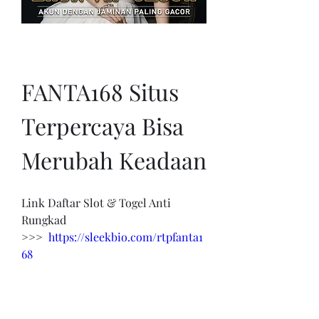
FANTA168 Situs 
Terpercaya Bisa 
Merubah Keadaan
Link Daftar Slot & Togel Anti 
Rungkad  
>>>  
https://sleekbio.com/rtpfanta1
68