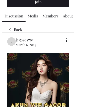
Join
Discussion
Media
Members
About
Back
jegosos792
jegosos792
March 6, 2024