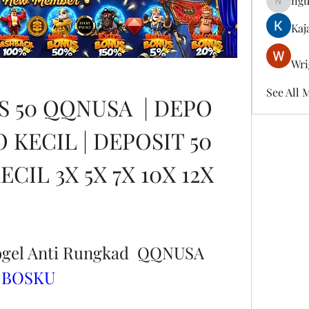
ngu
nguyenk
Kaj
Wri
See All 
 50 QQNUSA  | DEPO 
 KECIL | DEPOSIT 50 
CIL 3X 5X 7X 10X 12X 
Togel Anti Rungkad  QQNUSA 
A BOSKU