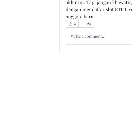
akhir ini. Tapi jangan khawati
dengan mendaftar slot RTP Li
anggota baru.
0
Write a comment...