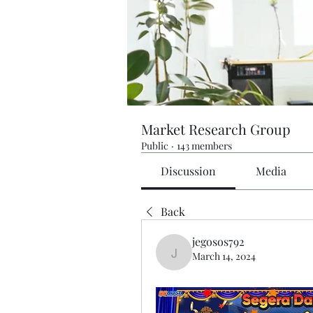
Market Research Group
Public
·
143 members
Discussion
Media
Back
jegosos792
March 14, 2024
jegosos792