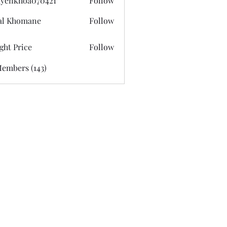
yenkhoa070421
Follow
hoa070421
al Khomane
Follow
ght Price
Follow
Members (143)