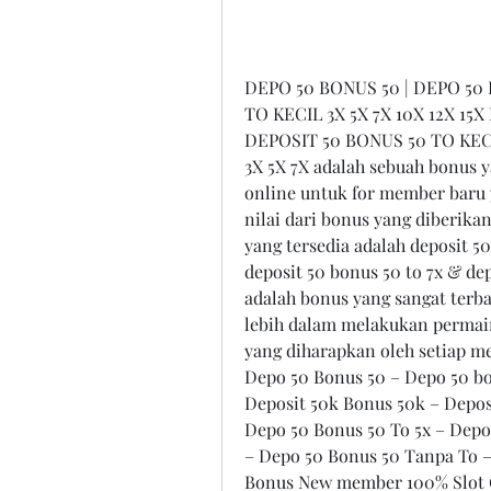
DEPO 50 BONUS 50 | DEPO 50 
TO KECIL 3X 5X 7X 10X 12X 15X
DEPOSIT 50 BONUS 50 TO KECI
3X 5X 7X adalah sebuah bonus ya
online untuk for member baru 
nilai dari bonus yang diberika
yang tersedia adalah deposit 50
deposit 50 bonus 50 to 7x & dep
adalah bonus yang sangat terb
lebih dalam melakukan permain
yang diharapkan oleh setiap m
Depo 50 Bonus 50 – Depo 50 bon
Deposit 50k Bonus 50k – Deposi
Depo 50 Bonus 50 To 5x – Depo 
– Depo 50 Bonus 50 Tanpa To –
Bonus New member 100% Slot 