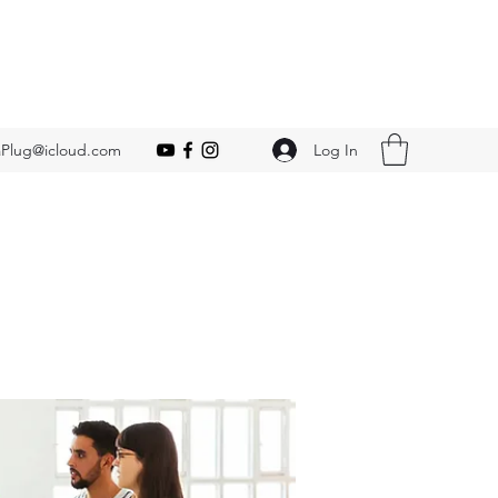
Log In
Plug@icloud.com