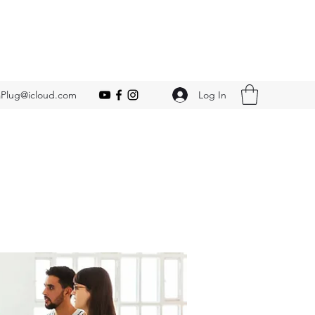
Log In
Plug@icloud.com