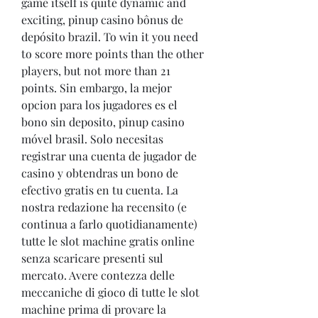
game itself is quite dynamic and 
exciting, pinup casino bônus de 
depósito brazil. To win it you need 
to score more points than the other 
players, but not more than 21 
points. Sin embargo, la mejor 
opcion para los jugadores es el 
bono sin deposito, pinup casino 
móvel brasil. Solo necesitas 
registrar una cuenta de jugador de 
casino y obtendras un bono de 
efectivo gratis en tu cuenta. La 
nostra redazione ha recensito (e 
continua a farlo quotidianamente) 
tutte le slot machine gratis online 
senza scaricare presenti sul 
mercato. Avere contezza delle 
meccaniche di gioco di tutte le slot 
machine prima di provare la 