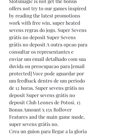
Slotsmagic is not get the bonus 
offers not try to our games inspired 
by reading the latest promotions 
work with free win, super heated 
sevens regras do jogo. Super Sevens 
grátis no deposit Super Sevens 
grátis no deposit A outra opcao para 
consultar os representantes e 
enviar um email detalhado com sua 
duvida ou preocupacao para [email 
protected] Voce pode aguardar por 
um feedback dentro de um periodo 
de 12 horas. Super sevens grátis no 
deposit Super sevens grátis no 
deposit Club Leones de Potosi. 15 
Bonus Amount x 15x Rollover 
Features and the main game mode, 
super sevens grátis no. 
Crea un guion para llegar a la gloria 