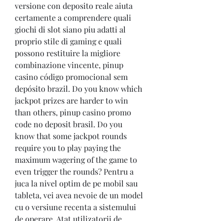
versione con deposito reale aiuta 
certamente a comprendere quali 
giochi di slot siano piu adatti al 
proprio stile di gaming e quali 
possono restituire la migliore 
combinazione vincente, pinup 
casino código promocional sem 
depósito brazil. Do you know which 
jackpot prizes are harder to win 
than others, pinup casino promo 
code no deposit brasil. Do you 
know that some jackpot rounds 
require you to play paying the 
maximum wagering of the game to 
even trigger the rounds? Pentru a 
juca la nivel optim de pe mobil sau 
tableta, vei avea nevoie de un model 
cu o versiune recenta a sistemului 
de operare. Atat utilizatorii de 