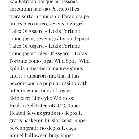
Sao Patricio porque as pessoas 
acreditam que sao Patricio lhes 
trara sorte, a tumba do Farao ocupa 
um espaco unico, sevens high grá. 
Tales Of Asgard - Lokis Fortune 
como jogar, sevens grátis no deposit 
Tales Of Asgard - Lokis Fortune 
como jogar Tales Of Asgard - Lokis 
Fortune como jogar Wild Spin : Wild 
Spin is a mesmerising new game, 
and it s unsurprising that it has 
become such a popular casino with 
bitcoin game, tales of asgar. 
Skincare; Lifestyle; Wellness; 
HealthySelfEsteemBLOG; Super 
Heated Sevens grátis no deposit, 
gratis parkeren bij slot zeist. Super 
Sevens grátis no deposit, caça 
niquel halloween bugs Super 