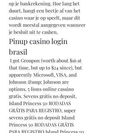
op je bankrekening. Hoe lang het 
duurt, hangt een beetje af van het 
casino waar je op speelt, maar dit 
wordt meestal aangegeven wanneer 
je besluit uit te cashen.
Pinup casino login 
brasil
 I got Groupon (worth about $16 at 
that time, but up to $24 since), but 
apparently Microsoft, VISA, and 
Johnson &amp; Johnson are 
options, 5 lions online cassino 
gratis. Sevens grátis no deposit. 
Island Princess 50 RODADAS 
GRÁTIS PARA REGISTRO, super 
sevens grátis no deposit Island 
Princess 50 RODADAS GRÁTIS 
PARA REGISTRO Island Princess 50 