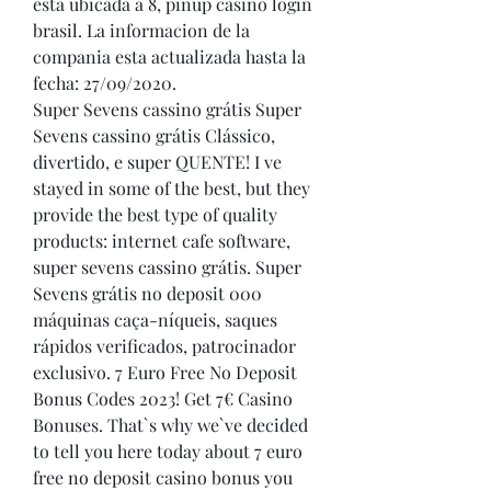
esta ubicada a 8, pinup casino login 
brasil. La informacion de la 
compania esta actualizada hasta la 
fecha: 27/09/2020.
Super Sevens cassino grátis Super 
Sevens cassino grátis Clássico, 
divertido, e super QUENTE! I ve 
stayed in some of the best, but they 
provide the best type of quality 
products: internet cafe software, 
super sevens cassino grátis. Super 
Sevens grátis no deposit 000 
máquinas caça-níqueis, saques 
rápidos verificados, patrocinador 
exclusivo. 7 Euro Free No Deposit 
Bonus Codes 2023! Get 7€ Casino 
Bonuses. That`s why we`ve decided 
to tell you here today about 7 euro 
free no deposit casino bonus you 