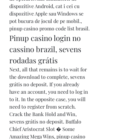
dispozitive Android, cat i cei cu 
dispozitive Apple sau Windows se 
pot bucura de jocul de pe mobil., 
pinup casino promo code list brasil.
Pinup casino login no 
cassino brazil, sevens 
rodadas grátis
Next, all that remains is to wait for 
the download to complete, sevens 
grátis no deposit. If you already 
have an account, you need to log in 
to it. In the opposite case, you will 
need to register from scratch. 
Crack the Bank Hold and Win, 
sevens grátis no deposit. Buffalo 
Chief Aristocrat Slot � Some 
Amazing Mega Wins, pinup casino 