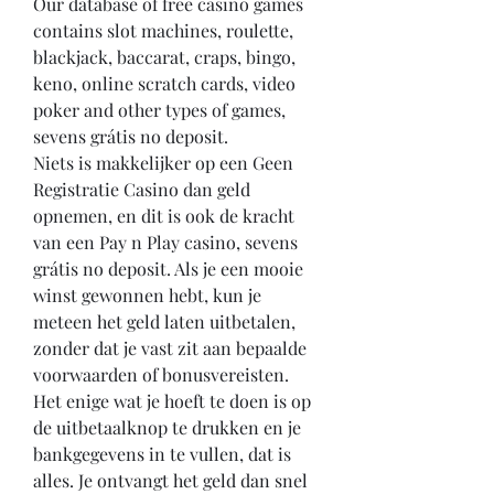
Our database of free casino games 
contains slot machines, roulette, 
blackjack, baccarat, craps, bingo, 
keno, online scratch cards, video 
poker and other types of games, 
sevens grátis no deposit.
Niets is makkelijker op een Geen 
Registratie Casino dan geld 
opnemen, en dit is ook de kracht 
van een Pay n Play casino, sevens 
grátis no deposit. Als je een mooie 
winst gewonnen hebt, kun je 
meteen het geld laten uitbetalen, 
zonder dat je vast zit aan bepaalde 
voorwaarden of bonusvereisten. 
Het enige wat je hoeft te doen is op 
de uitbetaalknop te drukken en je 
bankgegevens in te vullen, dat is 
alles. Je ontvangt het geld dan snel 