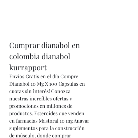
Comprar dianabol en 
colombia dianabol 
kurrapport
Envíos Gratis en el día Compre 
Dianabol 10 Mg X 100 Capsulas en 
cuotas sin interés! Conozca 
nuestras increíbles ofertas y 
promociones en millones de 
productos. Esteroides que venden 
en farmacias Mastoral 10 mg Anavar 
suplementos para la construcción 
de músculo, donde comprar 