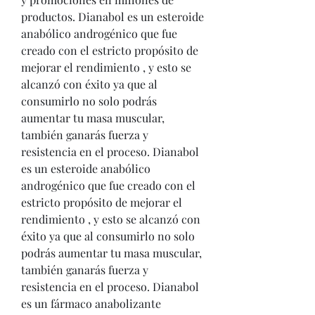
productos. Dianabol es un esteroide 
anabólico androgénico que fue 
creado con el estricto propósito de 
mejorar el rendimiento , y esto se 
alcanzó con éxito ya que al 
consumirlo no solo podrás 
aumentar tu masa muscular, 
también ganarás fuerza y 
resistencia en el proceso. Dianabol 
es un esteroide anabólico 
androgénico que fue creado con el 
estricto propósito de mejorar el 
rendimiento , y esto se alcanzó con 
éxito ya que al consumirlo no solo 
podrás aumentar tu masa muscular, 
también ganarás fuerza y 
resistencia en el proceso. Dianabol 
es un fármaco anabolizante 