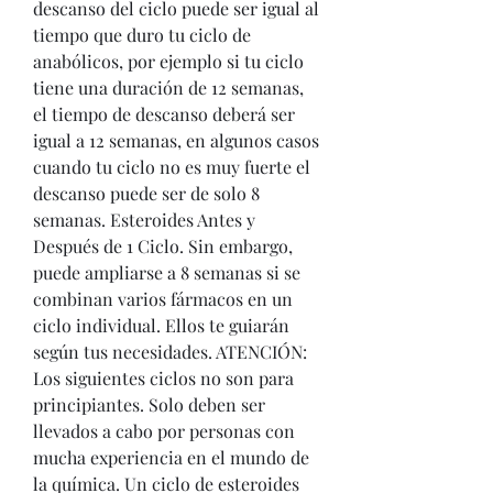
descanso del ciclo puede ser igual al 
tiempo que duro tu ciclo de 
anabólicos, por ejemplo si tu ciclo 
tiene una duración de 12 semanas, 
el tiempo de descanso deberá ser 
igual a 12 semanas, en algunos casos 
cuando tu ciclo no es muy fuerte el 
descanso puede ser de solo 8 
semanas. Esteroides Antes y 
Después de 1 Ciclo. Sin embargo, 
puede ampliarse a 8 semanas si se 
combinan varios fármacos en un 
ciclo individual. Ellos te guiarán 
según tus necesidades. ATENCIÓN: 
Los siguientes ciclos no son para 
principiantes. Solo deben ser 
llevados a cabo por personas con 
mucha experiencia en el mundo de 
la química. Un ciclo de esteroides 