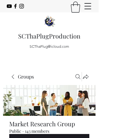
SCThaPlugProduction
SCThaPlug@icloud.com
Groups
Market Research Group
Public
·
143 members