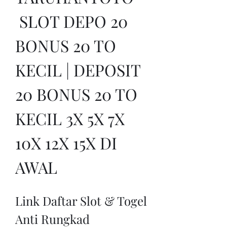
 SLOT DEPO 20 
BONUS 20 TO 
KECIL | DEPOSIT 
20 BONUS 20 TO 
KECIL 3X 5X 7X 
10X 12X 15X DI 
AWAL
Link Daftar Slot & Togel 
Anti Rungkad 