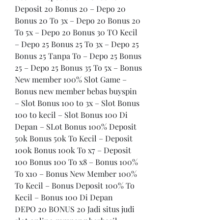
Deposit 20 Bonus 20 – Depo 20 
Bonus 20 To 3x – Depo 20 Bonus 20 
To 5x – Depo 20 Bonus 30 TO Kecil 
– Depo 25 Bonus 25 To 3x – Depo 25 
Bonus 25 Tanpa To – Depo 25 Bonus 
25 – Depo 25 Bonus 35 To 5x – Bonus 
New member 100% Slot Game – 
Bonus new member bebas buyspin 
– Slot Bonus 100 to 3x – Slot Bonus 
100 to kecil – Slot Bonus 100 Di 
Depan – SLot Bonus 100% Deposit 
50k Bonus 50k To Kecil – Deposit 
100k Bonus 100k To x7 – Deposit 
100 Bonus 100 To x8 – Bonus 100% 
To x10 – Bonus New Member 100% 
To Kecil – Bonus Deposit 100% To 
Kecil – Bonus 100 Di Depan
DEPO 20 BONUS 20 Jadi situs judi 