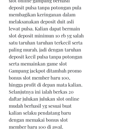
slot online gampang berhasil 
deposit pulsa tanpa potongan pula 
membagikan keringanan dalam 
melaksanakan deposit duit asli 
lewat pulsa. Kalian dapat bermain 
slot deposit minimun 10 rb yg salah 
satu taruhan taruhan terkecil serta 
paling murah. jadi dengan taruhan 
deposit kecil pulsa tanpa potongan 
serta memainkan game slot 
Gampang jackpot ditambah promo 
bonus slot member baru 100, 
hingga profit di depan mata kalian. 
Selanjutnya ini ialah berkas 20 
daftar julukan julukan slot online 
mudah berhasil yg sesuai buat 
kalian selaku pendatang baru 
dengan memakai bonus slot 
member baru 100 di awal.