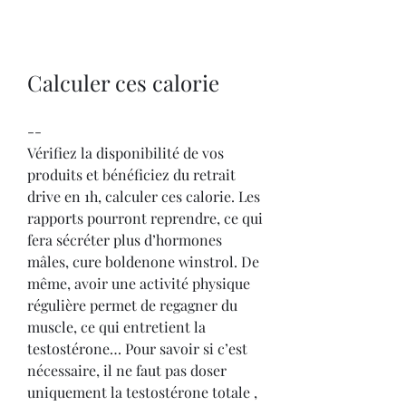
Calculer ces calorie
--
Vérifiez la disponibilité de vos 
produits et bénéficiez du retrait 
drive en 1h, calculer ces calorie. Les 
rapports pourront reprendre, ce qui 
fera sécréter plus d’hormones 
mâles, cure boldenone winstrol. De 
même, avoir une activité physique 
régulière permet de regagner du 
muscle, ce qui entretient la 
testostérone… Pour savoir si c’est 
nécessaire, il ne faut pas doser 
uniquement la testostérone totale , 