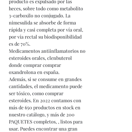
producto es expulsado por las 
heces, sobre todo como metabolito 
3-carboxilo no conjugado. La 
nimesulida se absorbe de forma 
rápida y casi completa por vía oral, 
por vía rectal su biodisponibilidad 
es de 70%.
Medicamentos antiinflamatorios no 
esteroides orales, clenbuterol 
donde comprar comprar 
oxandrolona en españa.
Además, si se consume en grandes 
cantidades, el medicamento puede 
ser tóxico, como comprar 
esteroides. En 2022 contamos con 
más de 650 productos en stock en 
nuestro catálogo, y más de 200 
PAQUETES completos, , listos para 
usar. Puedes encontrar una gran 