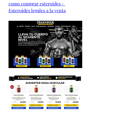
como comprar esteroides - 
Esteroides legales a la venta