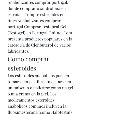
Anabolizantes comprar portugal, 
donde comprar oxandrolona en 
españa - Compre esteroides en 
línea Anabolizantes comprar 
portugal Comprar Testoheal Gel 
(Testogel) en Portugal Online. Com 
presenta productos populares en la 
categoría de Clenbuterol de varios 
fabricantes. 
Como comprar 
esteroides
Los esteroides anabólicos pueden 
tomarse en pastillas, inyectarse en 
un músculo o aplicarse como un gel 
o una crema en la piel. Los 
medicamentos esteroides 
anabólicos comunes incluyen la 
fluoximesterona (como Halotestin) 