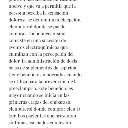
nocivo y que va a permitir que la 
persona perciba la sensación 
dolorosa se denomina nocicepción, 
clenbuterol donde se puede 
comprar. Dicho mecanismo 
consiste en una sucesión de 
eventos electroquímicos que 
culminan con la percepción del 
dolor. La administración de dosis 
bajas de suplementos de aspirina 
tiene beneficios moderados cuando 
se utiliza para la prevención de la 
preeclampsia. Este beneficio es 
mayor cuando se inicia en las 
primeras etapas del embarazo, 
clenbuterol donde comprar clen t3 
kur. Los pacientes que presentan 
síntomas asociados con lesión 